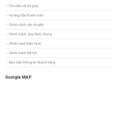
Tìm hiều về trả góp
Hướng dẫn thanh toán
Chính sách vận chuyển
Chính Sách, Quy định chung
Chính sách Bảo hành
Chính sách đổi trả
Bảo mật thông tin khách hàng
Goolgle MAP