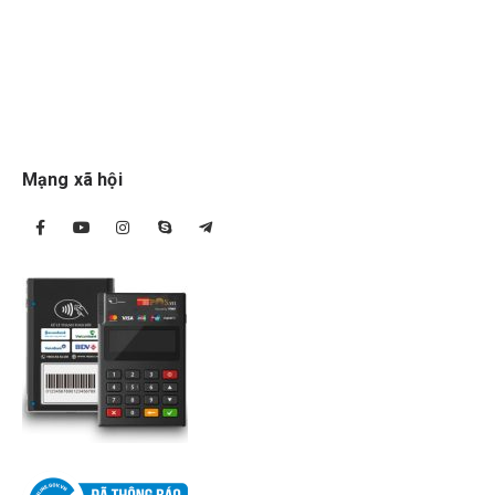
Mạng xã hội