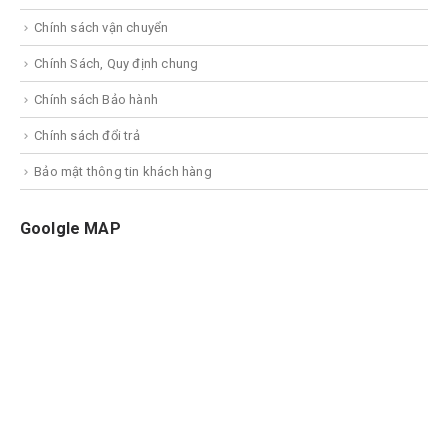
Chính sách vận chuyển
Chính Sách, Quy định chung
Chính sách Bảo hành
Chính sách đổi trả
Bảo mật thông tin khách hàng
Goolgle MAP