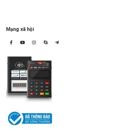
Mạng xã hội