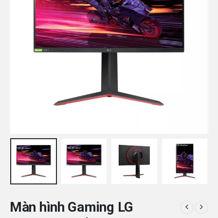
Màn hình Gaming LG