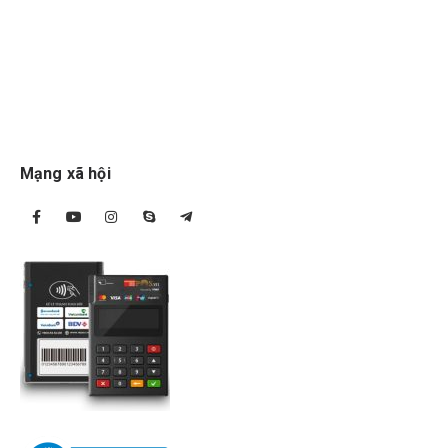
Mạng xã hội