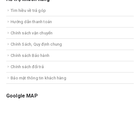
Tìm hiều về trả góp
Hướng dẫn thanh toán
Chính sách vận chuyển
Chính Sách, Quy định chung
Chính sách Bảo hành
Chính sách đổi trả
Bảo mật thông tin khách hàng
Goolgle MAP