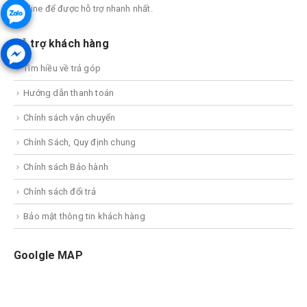
Hotline để được hỗ trợ nhanh nhất.
Hỗ trợ khách hàng
Tìm hiều về trả góp
Hướng dẫn thanh toán
Chính sách vận chuyển
Chính Sách, Quy định chung
Chính sách Bảo hành
Chính sách đổi trả
Bảo mật thông tin khách hàng
Goolgle MAP