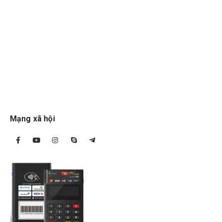
Mạng xã hội