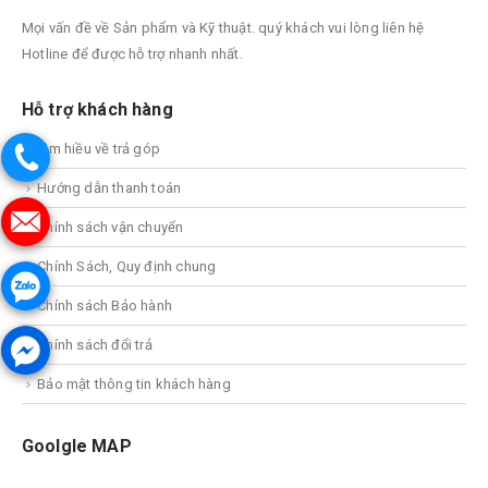
Mọi vấn đề về Sản phẩm và Kỹ thuật. quý khách vui lòng liên hệ
Hotline để được hỗ trợ nhanh nhất.
Hỗ trợ khách hàng
Tìm hiều về trả góp
Hướng dẫn thanh toán
Chính sách vận chuyển
Chính Sách, Quy định chung
Chính sách Bảo hành
Chính sách đổi trả
Bảo mật thông tin khách hàng
Goolgle MAP