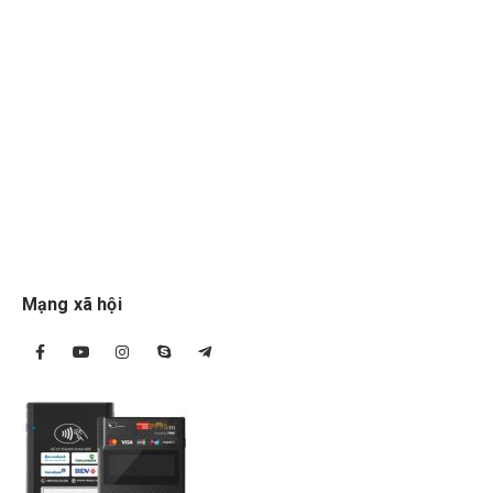
Mạng xã hội