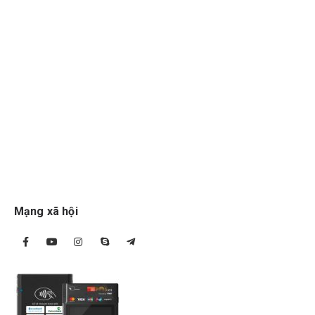
Mạng xã hội