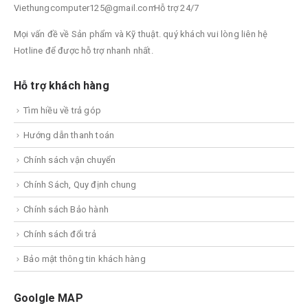
Viethungcomputer125@gmail.com
Hỗ trợ 24/7
Mọi vấn đề về Sản phẩm và Kỹ thuật. quý khách vui lòng liên hệ
Hotline để được hỗ trợ nhanh nhất.
Hỗ trợ khách hàng
Tìm hiều về trả góp
Hướng dẫn thanh toán
Chính sách vận chuyển
Chính Sách, Quy định chung
Chính sách Bảo hành
Chính sách đổi trả
Bảo mật thông tin khách hàng
Goolgle MAP